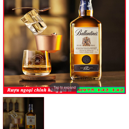
Tap to expand