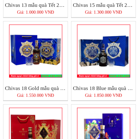
Chivas 13 mẫu quà Tết 2025
Chivas 15 mẫu quà Tết 2025
Giá: 1.000.000 VNĐ
Giá: 1.300.000 VNĐ
Chivas 18 Gold mẫu quà Tết 2025
Chivas 18 Blue mẫu quà Tết 2025
Giá: 1.550.000 VNĐ
Giá: 1.850.000 VNĐ