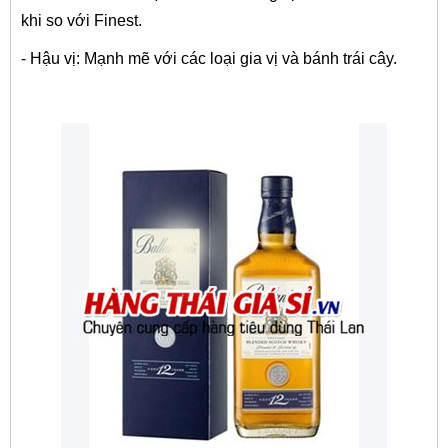
khi so với Finest.
- Hậu vị: Mạnh mẽ với các loại gia vị và bánh trái cây.