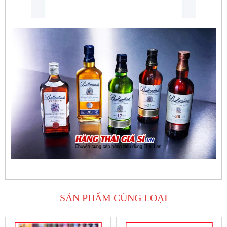
SẢN PHẨM CÙNG LOẠI