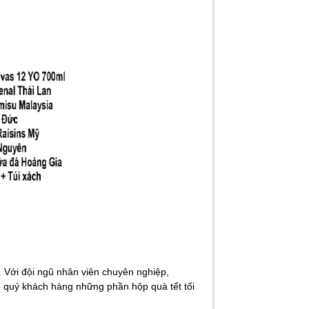
. Với đội ngũ nhân viên chuyên nghiệp,
o quý khách hàng những phần hộp quà tết tối