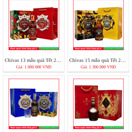
Chivas 13 mẫu quà Tết 2025
Chivas 15 mẫu quà Tết 2025
Giá: 1.000.000 VNĐ
Giá: 1.300.000 VNĐ