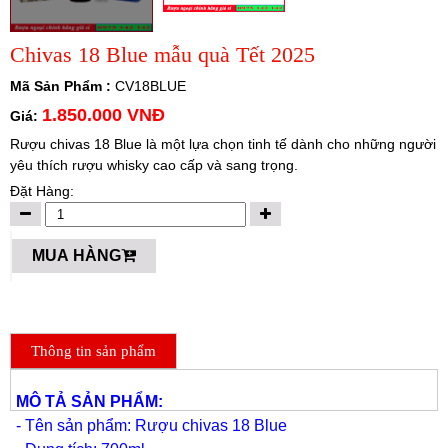
Chivas 18 Blue mẫu quà Tết 2025
Mã Sản Phẩm :
CV18BLUE
1.850.000 VNĐ
Giá:
Rượu chivas 18 Blue là một lựa chọn tinh tế dành cho những người
yêu thích rượu whisky cao cấp và sang trọng.
Đặt Hàng:
MUA HÀNG
Thông tin sản phẩm
MÔ TẢ SẢN PHẨM:
- Tên sản phẩm: Rượu chivas 18 Blue