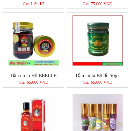
Giá: Liên Hệ
Giá: 75.000 VNĐ
Dầu cù là Hổ BEELLE
Dầu cù là Bồ đề 50gr
Giá: 65.000 VNĐ
Giá: 65.000 VNĐ