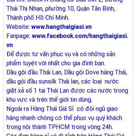
Thái Thị Nhạn, phường 10, Quận Tân Bình,
Thành phố Hồ Chí Minh.
Website:
www.hangthaigiasi.vn
Fanpage:
www.facebook.com/hangthaigiasi.
vn
Để được tư vấn phục vụ và có những sản
phẩm tuyệt vời nhất cho gia đình bạn.
Dầu gội đầu Thái Lan, Dầu gội Dove hàng Thái,
dầu gội đầu sunsilk Thái lan, các loại nước
giặt xả số 1 tại Thái Lan được các nước trong
khu vực và trên thế giới tin dùng.
Ngoài ra Hàng Thái Giá Sỉ có đội ngũ giao
hàng nhanh chóng có thể phục vụ quý khách
trong nội thành TPHCM trong vòng 24h.