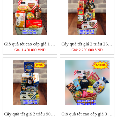
Giỏ quà tết cao cấp giá 1 triệu 450k
Cây quà tết giá 2 triệu 250k cao cấp giá rẻ
Giá: 1.450.000 VNĐ
Giá: 2.250.000 VNĐ
Cây quà tết giá 2 triệu 900k đẳng cấp giá rẻ
Giỏ quà tết cao cấp giá 3 triệu