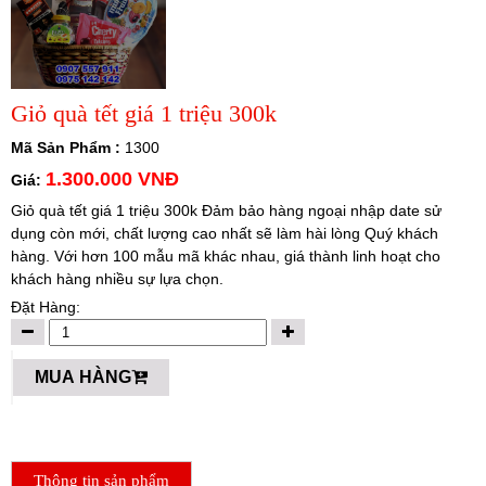
Giỏ quà tết giá 1 triệu 300k
Mã Sản Phẩm :
1300
1.300.000 VNĐ
Giá:
Giỏ quà tết giá 1 triệu 300k Đảm bảo hàng ngoại nhập date sử
dụng còn mới, chất lượng cao nhất sẽ làm hài lòng Quý khách
hàng. Với hơn 100 mẫu mã khác nhau, giá thành linh hoạt cho
khách hàng nhiều sự lựa chọn.
Đặt Hàng:
MUA HÀNG
Thông tin sản phẩm