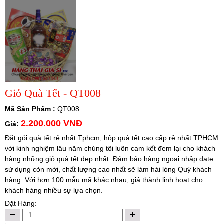
Giỏ Quà Tết - QT008
Mã Sản Phẩm :
QT008
2.200.000 VNĐ
Giá:
Đặt gói quà tết rẻ nhất Tphcm, hộp quà tết cao cấp rẻ nhất TPHCM
với kinh nghiệm lâu năm chúng tôi luôn cam kết đem lại cho khách
hàng những giỏ quà tết đẹp nhất. Đảm bảo hàng ngoại nhập date
sử dụng còn mới, chất lượng cao nhất sẽ làm hài lòng Quý khách
hàng. Với hơn 100 mẫu mã khác nhau, giá thành linh hoạt cho
khách hàng nhiều sự lựa chọn.
Đặt Hàng: