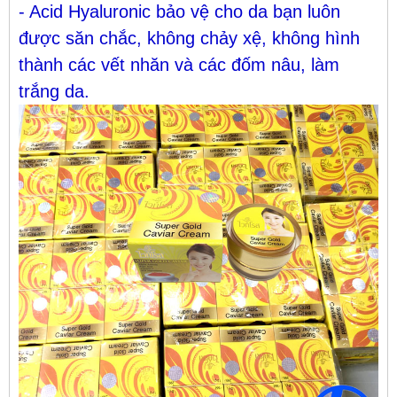
- Acid Hyaluronic bảo vệ cho da bạn luôn
được săn chắc, không chảy xệ, không hình
thành các vết nhăn và các đốm nâu, làm
trắng da.