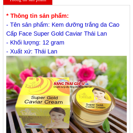
* Thông tin sản phẩm:
- Tên sản phẩm: Kem dưỡng trắng da Cao
Cấp Face Super Gold Caviar Thái Lan
- Khối lượng: 12 gram
- Xuất xứ: Thái Lan