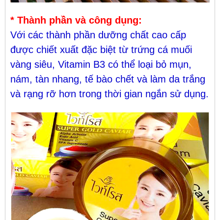
* Thành phần và công dụng:
Với các thành phần dưỡng chất cao cấp
được chiết xuất đặc biệt từ trứng cá muối
vàng siêu, Vitamin B3 có thể loại bỏ mụn,
nám, tàn nhang, tế bào chết và làm da trắng
và rạng rỡ hơn trong thời gian ngắn sử dụng.