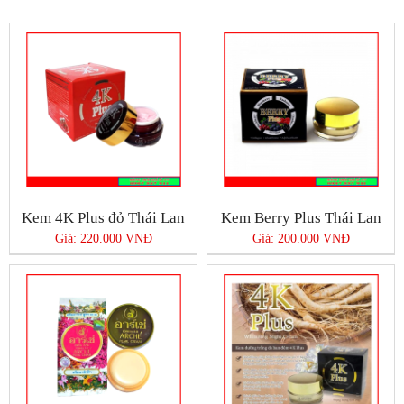
Kem 4K Plus đỏ Thái Lan
Kem Berry Plus Thái Lan
Giá: 220.000 VNĐ
Giá: 200.000 VNĐ