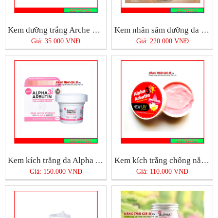
Kem dưỡng trắng Arche Thái Lan
Kem nhân sâm dưỡng da mặt ban đêm 4K Plus
Giá: 35.000 VNĐ
Giá: 220.000 VNĐ
Kem kích trắng da Alpha Arbutin 3+ Plus
Kem kích trắng chống nắng Alpha Arbutin
Giá: 150.000 VNĐ
Giá: 110.000 VNĐ