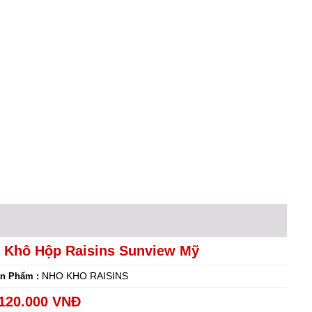
 Khô Hộp Raisins Sunview Mỹ
NHO KHO RAISINS
n Phẩm :
120.000 VNĐ