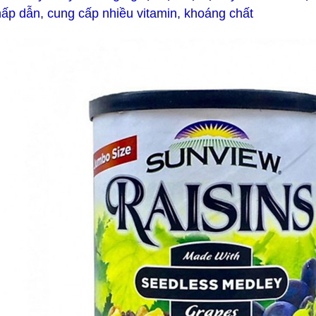
ấp dẫn, cung cấp nhiều vitamin, khoáng chất