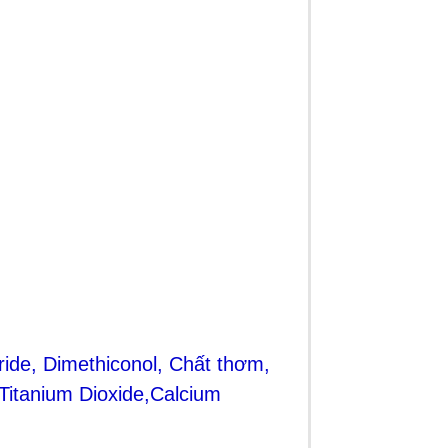
ide, Dimethiconol, Chất thơm,
 Titanium Dioxide,Calcium