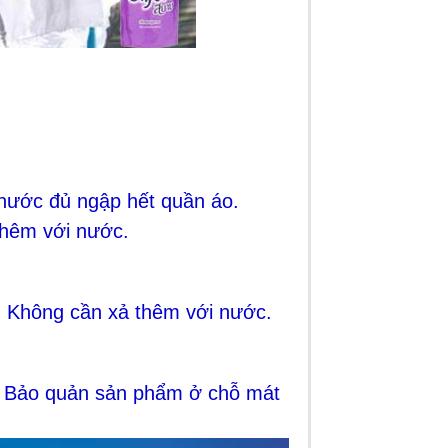
nước đủ ngập hết quần áo.
thêm với nước.
 Không cần xả thêm với nước.
. Bảo quản sản phẩm ở chỗ mát