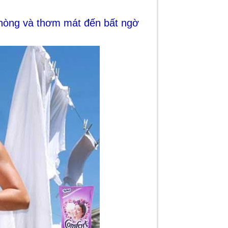
phòng và thơm mát đến bất ngờ