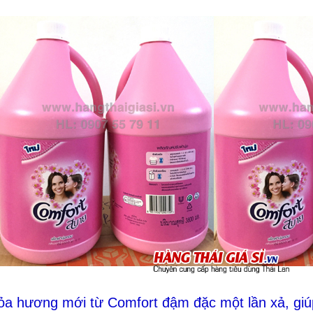
ỏa hương mới từ Comfort đậm đặc một lần xả, gi