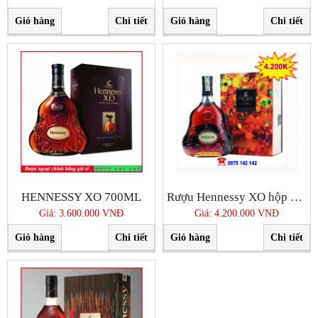
Giỏ hàng
Chi tiết
Giỏ hàng
Chi tiết
HENNESSY XO 700ML
Rượu Hennessy XO hộp quà tết 2020
Giá: 3.600.000 VNĐ
Giá: 4.200.000 VNĐ
Giỏ hàng
Chi tiết
Giỏ hàng
Chi tiết