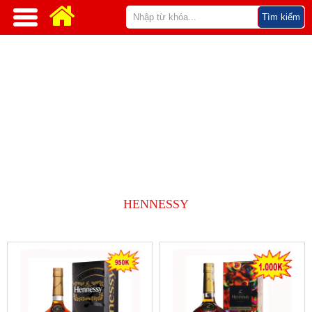
HENNESSY