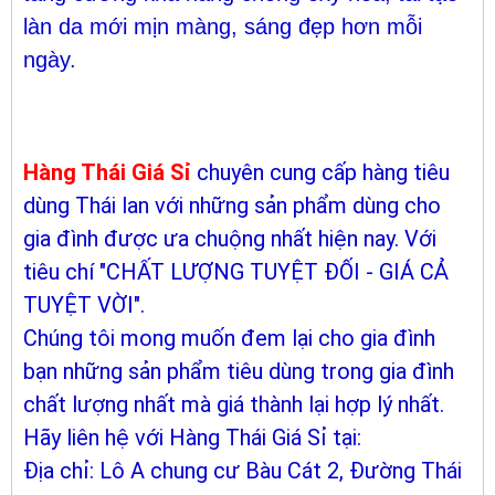
làn da mới mịn màng, sáng đẹp hơn mỗi
ngày.
Hàng Thái Giá Sỉ
chuyên cung cấp hàng tiêu
dùng Thái lan với những sản phẩm dùng cho
gia đình được ưa chuộng nhất hiện nay. Với
tiêu chí "CHẤT LƯỢNG TUYỆT ĐỐI - GIÁ CẢ
TUYỆT VỜI".
Chúng tôi mong muốn đem lại cho gia đình
bạn những sản phẩm tiêu dùng trong gia đình
chất lượng nhất mà giá thành lại hợp lý nhất.
Hãy liên hệ với Hàng Thái Giá Sỉ tại:
Địa chỉ: Lô A chung cư Bàu Cát 2, Đường Thái