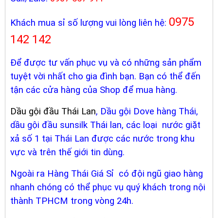
0975
Khách mua sỉ số lượng vui lòng liên hệ:
142 142
Để được tư vấn phục vụ và có những sản phẩm
tuyệt vời nhất cho gia đình bạn. Bạn có thể đến
tận các cửa hàng của Shop để mua hàng.
Dầu gội đầu Thái Lan
, Dầu gội Dove hàng Thái,
dầu gội đầu sunsilk Thái lan, các loại nước giặt
xả số 1 tại Thái Lan được các nước trong khu
vực và trên thế giới tin dùng.
Ngoài ra Hàng Thái Giá Sỉ có đội ngũ giao hàng
nhanh chóng có thể phục vụ quý khách trong nội
thành TPHCM trong vòng 24h.