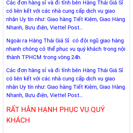
Các đơn hàng sỉ và đi tỉnh bên Hàng Thái Giá Sỉ
có liên kết với các nhà cung cấp dịch vụ giao
nhận Uy tín như: Giao hàng Tiết Kiệm, Giao Hàng
Nhanh, Bưu điện, Viettel Post...
Ngoài ra Hàng Thái Giá Sỉ có đội ngũ giao hàng
nhanh chóng có thể phục vụ quý khách trong nội
thành TPHCM trong vòng 24h.
Các đơn hàng sỉ và đi tỉnh bên Hàng Thái Giá Sỉ
có liên kết với các nhà cung cấp dịch vụ giao
nhận Uy tín như: Giao hàng Tiết Kiệm, Giao Hàng
Nhanh, Bưu điện, Viettel Post...
RẤT HÂN HẠNH PHỤC VỤ QUÝ
KHÁCH