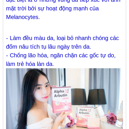
mặt trời bởi sự hoạt động mạnh của
Melanocytes.
- Làm đều màu da, loại bỏ nhanh chóng các
đốm nâu tích tụ lâu ngày trên da.
- Chống lão hóa, ngăn chặn các gốc tự do,
làm trẻ hóa làn da.