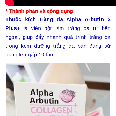
* Thành phần và công dụng:
Thuốc kích trắng da Alpha Arbutin 3
Plus+
là viên bột làm trắng da từ bên
ngoài, giúp đẩy nhanh quá trình trắng da
trong kem dưỡng trắng da bạn đang sử
dụng lên gấp 10 lần.