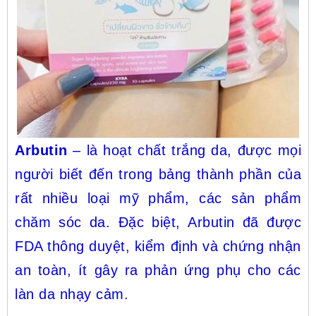
Arbutin
– là hoạt chất trắng da, được mọi
người biết đến trong bảng thành phần của
rất nhiều loại mỹ phẩm, các sản phẩm
chăm sóc da. Đặc biệt, Arbutin đã được
FDA thông duyệt, kiểm định và chứng nhận
an toàn, ít gây ra phản ứng phụ cho các
làn da nhạy cảm.