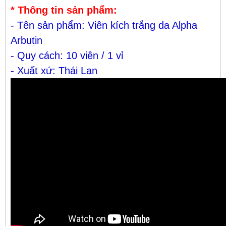
* Thông tin sản phẩm:
- Tên sản phẩm: Viên kích trắng da Alpha
Arbutin
- Quy cách: 10 viên / 1 vỉ
- Xuất xứ: Thái Lan