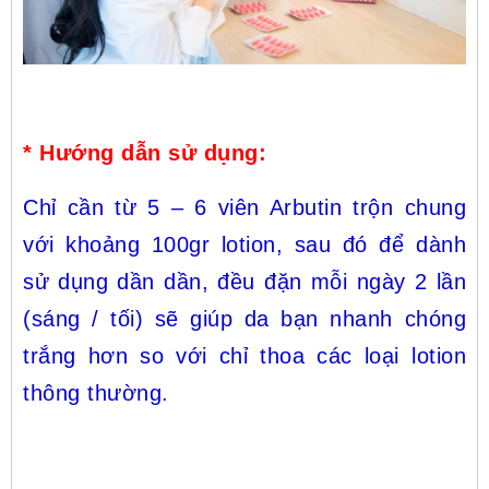
* Hướng dẫn sử dụng:
Chỉ cần từ 5 – 6 viên Arbutin trộn chung
với khoảng 100gr lotion, sau đó để dành
sử dụng dần dần, đều đặn mỗi ngày 2 lần
(sáng / tối) sẽ giúp da bạn nhanh chóng
trắng hơn so với chỉ thoa các loại lotion
thông thường.