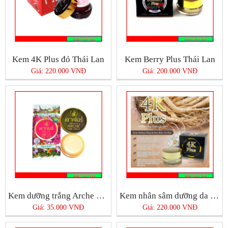
Kem 4K Plus đỏ Thái Lan
Kem Berry Plus Thái Lan
Giá: 220.000 VNĐ
Giá: 200.000 VNĐ
Kem dưỡng trắng Arche Thái Lan
Kem nhân sâm dưỡng da mặt ban đêm 4K Plus
Giá: 35.000 VNĐ
Giá: 220.000 VNĐ