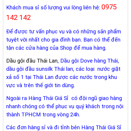
0975
Khách mua sỉ số lượng vui lòng liên hệ:
142 142
Để được tư vấn phục vụ và có những sản phẩm
tuyệt vời nhất cho gia đình bạn. Bạn có thể đến
tận các cửa hàng của Shop để mua hàng.
Dầu gội đầu Thái Lan
, Dầu gội Dove hàng Thái,
dầu gội đầu sunsilk Thái lan, các loại nước giặt
xả số 1 tại Thái Lan được các nước trong khu
vực và trên thế giới tin dùng.
Ngoài ra Hàng Thái Giá Sỉ có đội ngũ giao hàng
nhanh chóng có thể phục vụ quý khách trong nội
thành TPHCM trong vòng 24h.
Các đơn hàng sỉ và đi tỉnh bên Hàng Thái Giá Sỉ