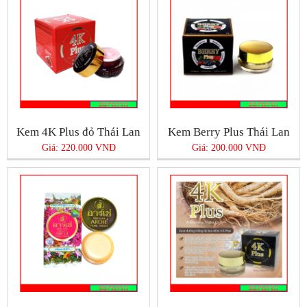
Kem 4K Plus đỏ Thái Lan
Kem Berry Plus Thái Lan
Giá: 220.000 VNĐ
Giá: 200.000 VNĐ