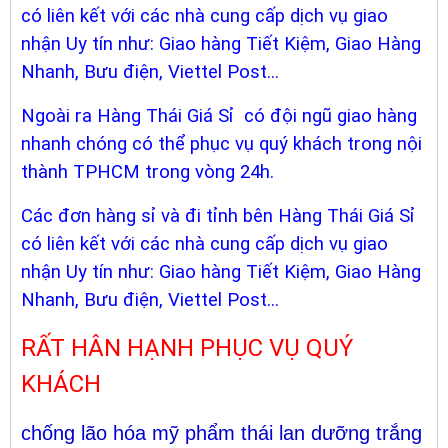
có liên kết với các nhà cung cấp dịch vụ giao
nhận Uy tín như: Giao hàng Tiết Kiệm, Giao Hàng
Nhanh, Bưu điện, Viettel Post...
Ngoài ra Hàng Thái Giá Sỉ có đội ngũ giao hàng
nhanh chóng có thể phục vụ quý khách trong nội
thành TPHCM trong vòng 24h.
Các đơn hàng sỉ và đi tỉnh bên Hàng Thái Giá Sỉ
có liên kết với các nhà cung cấp dịch vụ giao
nhận Uy tín như: Giao hàng Tiết Kiệm, Giao Hàng
Nhanh, Bưu điện, Viettel Post...
RẤT HÂN HẠNH PHỤC VỤ QUÝ
KHÁCH
chống lão hóa
mỹ phẩm thái lan
dưỡng trắng