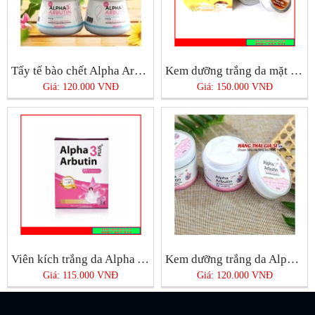
Tẩy tế bào chết Alpha Arbutin 3 Plus +
Kem dưỡng trắng da mặt Rice Milk
Giá: 120.000 VNĐ
Giá: 150.000 VNĐ
Viên kích trắng da Alpha Arbutin
Kem dưỡng trắng da Alpha Arbutin
Giá: 115.000 VNĐ
Giá: 120.000 VNĐ