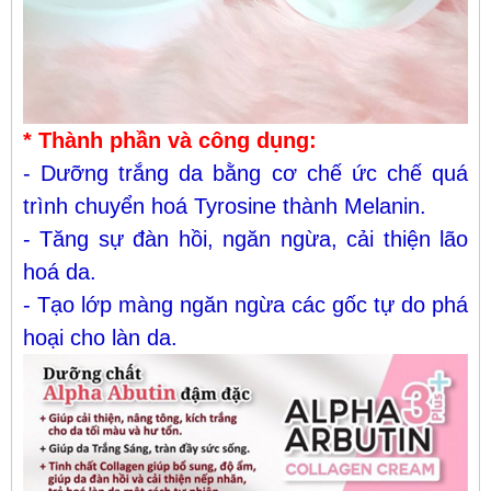
* Thành phần và công dụng:
- Dưỡng trắng da bằng cơ chế ức chế quá
trình chuyển hoá Tyrosine thành Melanin.
- Tăng sự đàn hồi, ngăn ngừa, cải thiện lão
hoá da.
- Tạo lớp màng ngăn ngừa các gốc tự do phá
hoại cho làn da.