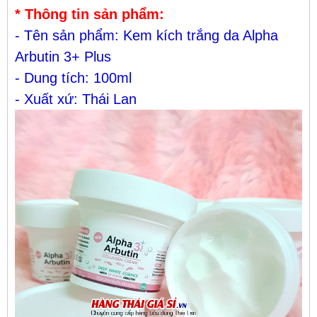
* Thông tin sản phẩm:
- Tên sản phẩm: Kem kích trắng da Alpha
Arbutin 3+ Plus
- Dung tích: 100ml
- Xuất xứ: Thái Lan