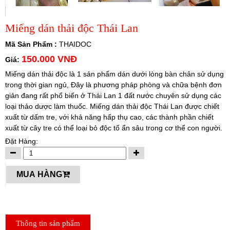
Miếng dán thải độc Thái Lan
Mã Sản Phẩm :
THAIDOC
150.000 VNĐ
Giá:
Miếng dán thải độc là 1 sản phẩm dán dưới lòng bàn chân sử dụng
trong thời gian ngủ, Đây là phương pháp phòng và chữa bệnh đơn
giản đang rất phổ biến ở Thái Lan 1 đất nước chuyên sử dụng các
loại thảo dược làm thuốc. Miếng dán thải độc Thái Lan được chiết
xuất từ dấm tre, với khả năng hấp thụ cao, các thành phần chiết
xuất từ cây tre có thể loại bỏ độc tố ẩn sâu trong cơ thể con người.
Đặt Hàng:
MUA HÀNG
Thông tin sản phẩm