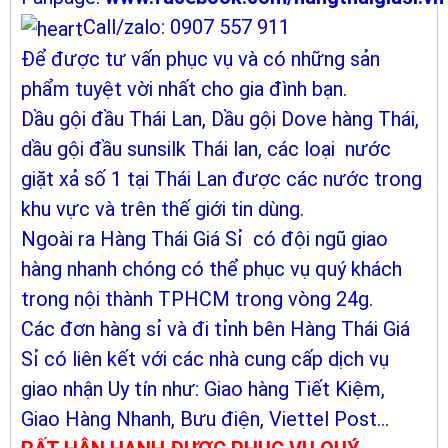
Call/zalo: 0907 557 911
Để được tư vấn phục vụ và có những sản
phẩm tuyệt vời nhất cho gia đình bạn.
Dầu gội đầu Thái Lan, Dầu gội Dove hàng Thái,
dầu gội đầu sunsilk Thái lan, các loại nước
giặt xả số 1 tại Thái Lan được các nước trong
khu vực và trên thế giới tin dùng.
Ngoài ra Hàng Thái Giá Sỉ có đội ngũ giao
hàng nhanh chóng có thể phục vụ quý khách
trong nội thành TPHCM trong vòng 24g.
Các đơn hàng sỉ và đi tỉnh bên Hàng Thái Giá
Sỉ có liên kết với các nhà cung cấp dịch vụ
giao nhận Uy tín như: Giao hàng Tiết Kiệm,
Giao Hàng Nhanh, Bưu điện, Viettel Post...