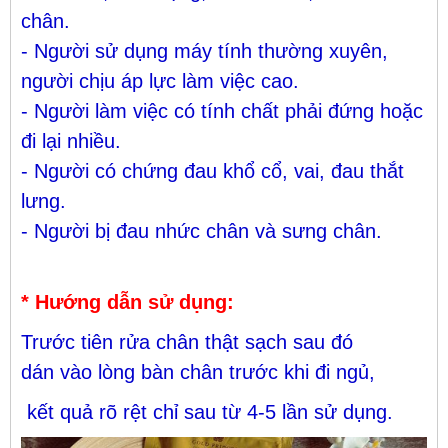
chân.
- Người sử dụng máy tính thường xuyên,
người chịu áp lực làm việc cao.
- Người làm việc có tính chất phải đứng hoặc
đi lại nhiều.
- Người có chứng đau khổ cổ, vai, đau thắt
lưng.
- Người bị đau nhức chân và sưng chân.
* Hướng dẫn sử dụng:
Trước tiên rửa chân thật sạch sau đó
dán vào lòng bàn chân trước khi đi ngủ,
kết quả rõ rệt chỉ sau từ 4-5 lần sử dụng.