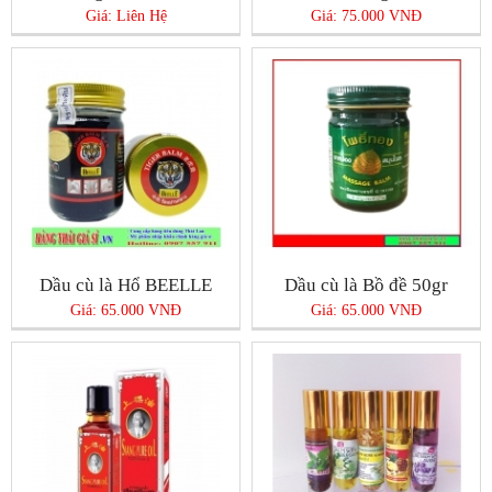
Giá: Liên Hệ
Giá: 75.000 VNĐ
Dầu cù là Hổ BEELLE
Dầu cù là Bồ đề 50gr
Giá: 65.000 VNĐ
Giá: 65.000 VNĐ