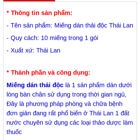
* Thông tin sản phẩm:
- Tên sản phẩm: Miếng dán thải độc Thái Lan
- Quy cách: 10 miếng trong 1 gói
- Xuất xứ: Thái Lan
* Thành phần và công dụng:
Miếng dán thải độc
là 1 sản phẩm dán dưới
lòng bàn chân sử dụng trong thời gian ngủ,
Đây là phương pháp phòng và chữa bệnh
đơn giản đang rất phổ biến ở Thái Lan 1 đất
nước chuyên sử dụng các loại thảo dược làm
thuốc