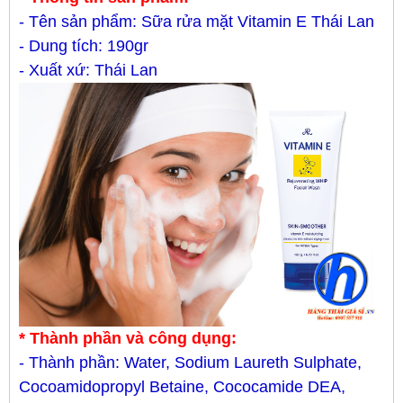
- Tên sản phẩm: Sữa rửa mặt Vitamin E Thái Lan
- Dung tích: 190gr
- Xuất xứ: Thái Lan
* Thành phần và công dụng:
- Thành phần: Water, Sodium Laureth Sulphate,
Cocoamidopropyl Betaine, Cococamide DEA,