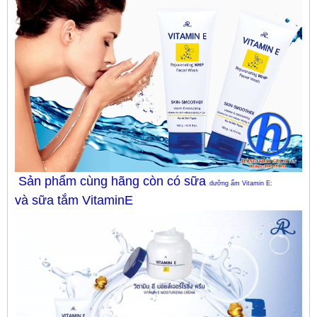
Sản phẩm cùng hãng còn có sữa
dưỡng ẩm Vitamin E:
và sữa tắm VitaminE