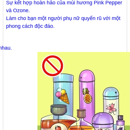
Sự kết hợp hoàn hảo của mùi hương Pink Pepper
và Ozone.
Làm cho bạn một người phụ nữ quyến rũ với một
phong cách độc đáo.
nhau.