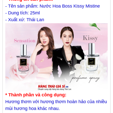
- Tên sản phẩm: Nước Hoa Boss Kissy Mistine
- Dung tích: 25ml
- Xuất xứ: Thái Lan
* Thành phần và công dụng:
Hương thơm với hương thơm hoàn hảo của nhiều
mùi hương hoa khác nhau.