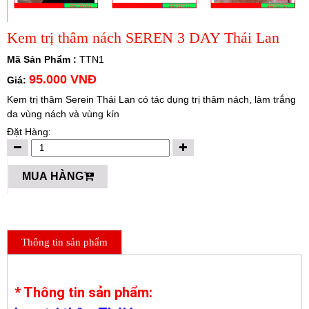
Kem trị thâm nách SEREN 3 DAY Thái Lan
Mã Sản Phẩm :
TTN1
95.000 VNĐ
Giá:
Kem trị thâm Serein Thái Lan có tác dụng trị thâm nách, làm trắng
da vùng nách và vùng kín
Đặt Hàng:
MUA HÀNG
Thông tin sản phẩm
* Thông tin sản phẩm: