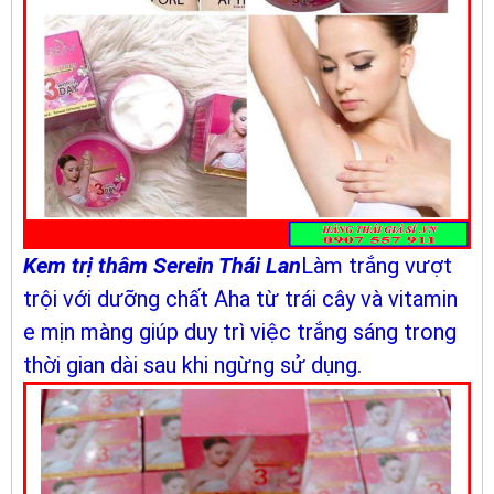
Kem trị thâm Serein Thái Lan
Làm trắng vượt
trội với dưỡng chất Aha từ trái cây và vitamin
e mịn màng giúp duy trì việc trắng sáng trong
thời gian dài sau khi ngừng sử dụng.