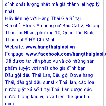
đình chất lượng nhất mà giá thành lại hợp lý
nhất.
Hãy liên hệ với Hàng Thái Giá Sỉ tại:
Địa chỉ: Block A chung cư Bàu Cát 2, Đường
Thái Thị Nhạn, phường 10, Quận Tân Bình,
Thành phố Hồ Chí Minh.
Website:
www.hangthaigiasi.vn
Fanpage:
www.facebook.com/hangthaigiasi.
Để được tư vấn phục vụ và có những sản
phẩm tuyệt vời nhất cho gia đình bạn.
Dầu gội đầu Thái Lan, Dầu gội Dove hàng
Thái, dầu gội đầu sunsilk Thái lan, các loại
nước giặt xả số 1 tại Thái Lan được các
nước trong khu vực và trên thế giới tin
dùng.