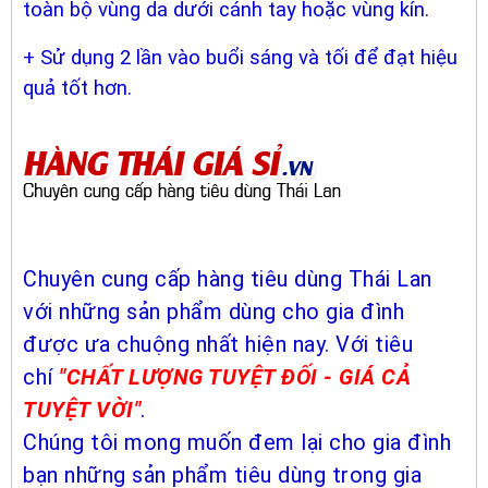
toàn bộ vùng da dưới cánh tay hoặc vùng kín.
+ Sử dụng 2 lần vào buổi sáng và tối để đạt hiệu
quả tốt hơn.
Chuyên cung cấp hàng tiêu dùng Thái Lan
với những sản phẩm dùng cho gia đình
được ưa chuộng nhất hiện nay. Với tiêu
chí
"CHẤT LƯỢNG TUYỆT ĐỐI - GIÁ CẢ
TUYỆT VỜI"
.
Chúng tôi mong muốn đem lại cho gia đình
bạn những sản phẩm tiêu dùng trong gia