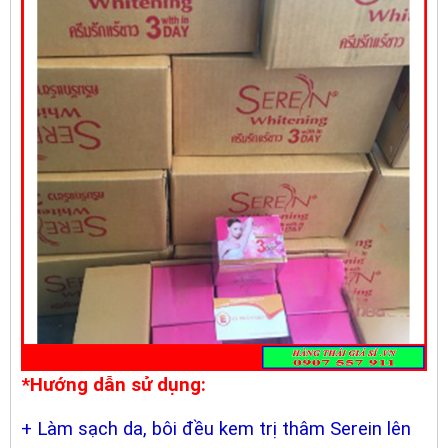
*Hướng dẫn sử dụng:
+ Làm sạch da, bôi đều kem trị thâm Serein lên