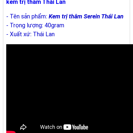
kem trị thâm Thái Lan
- Tên sản phẩm:
Kem trị thâm Serein Thái Lan
- Trọng lượng: 40gram
- Xuất xứ: Thái Lan