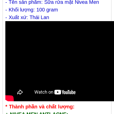
- Tên sản phẩm: Sữa rửa mặt Nivea Men
- Khối lượng: 100 gram
- Xuất xứ: Thái Lan
* Thành phần và chất lượng: