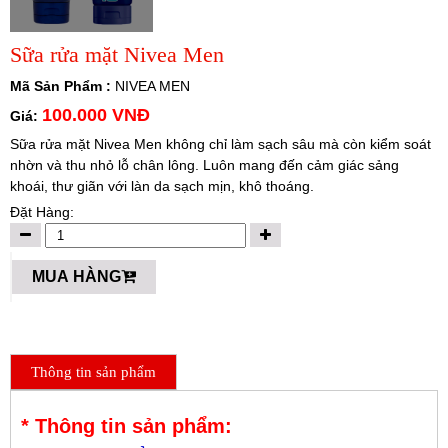
Sữa rửa mặt Nivea Men
Mã Sản Phẩm :
NIVEA MEN
100.000 VNĐ
Giá:
Sữa rửa mặt Nivea Men không chỉ làm sạch sâu mà còn kiểm soát
nhờn và thu nhỏ lỗ chân lông. Luôn mang đến cảm giác sảng
khoái, thư giãn với làn da sạch mịn, khô thoáng.
Đặt Hàng:
MUA HÀNG
Thông tin sản phẩm
* Thông tin sản phẩm: