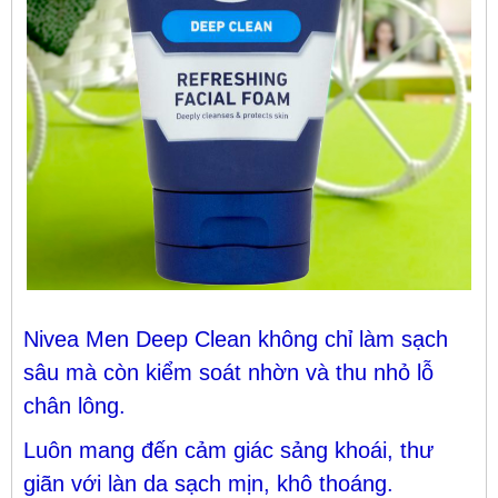
Nivea Men Deep Clean không chỉ làm sạch
sâu mà còn kiểm soát nhờn và thu nhỏ lỗ
chân lông.
Luôn mang đến cảm giác sảng khoái, thư
giãn với làn da sạch mịn, khô thoáng.