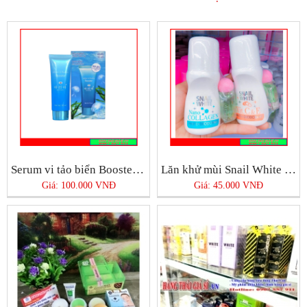
Serum vi tảo biển Booster Thái Lan
Lăn khử mùi Snail White Thái Lan
Giá: 100.000 VNĐ
Giá: 45.000 VNĐ