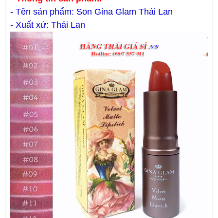
- Tên sản phẩm: Son Gina Glam Thái Lan
- Xuất xứ: Thái Lan